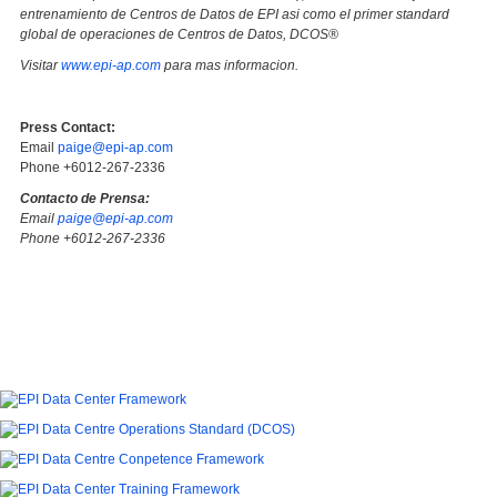
entrenamiento de Centros de Datos de EPI asi como el primer standard
global de operaciones de Centros de Datos, DCOS®
Visitar
www.epi-ap.com
para mas informacion.
Press Contact:
Email
paige@epi-ap.com
Phone +6012-267-2336
Contacto de Prensa:
Email
paige@epi-ap.com
Phone +6012-267-2336