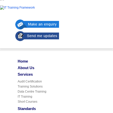
Home
About Us
Services
Audit Certification
Training Solutions
Data Centre Training
IT Training
Short Courses
Standards