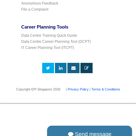
Anonymous Feedback
File a Complaint
Career Planning Tools
Data Centre Training Quick Guide
Data Centre Career Planning Tool (DCPT)
IT Career Planning Tool (ITCPT)
Copyright EPI Singapore 2026 |
Privacy Policy
|
Terms & Conditions
Send message